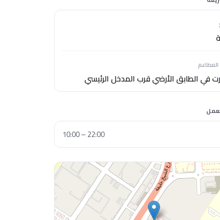
ة
المطاعم
ت في الطابق الأرضي قرب المدخل الرئيسي
لعمل
10:00 – 22:00