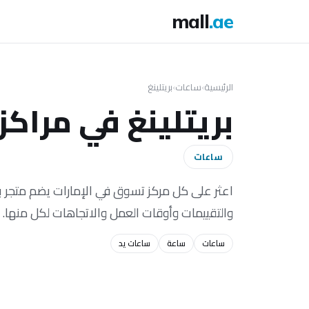
mall
.ae
الرئيسية
›
ساعات
›
بريتلينغ
بريتلينغ في مراكز
ساعات
والتقييمات وأوقات العمل والاتجاهات لكل منها.
ساعات
ساعة
ساعات يد