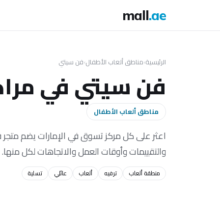
mall
.ae
الرئيسية
›
مناطق ألعاب الأطفال
›
فن سيتي
فن سيتي في مراكز
مناطق ألعاب الأطفال
والتقييمات وأوقات العمل والاتجاهات لكل منها.
منطقة ألعاب
ترفيه
ألعاب
عائلي
تسلية