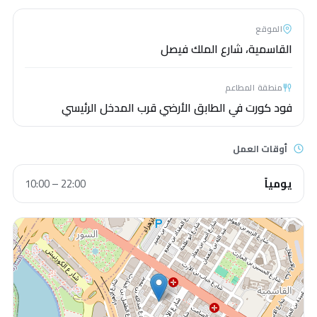
الموقع
القاسمية، شارع الملك فيصل
منطقة المطاعم
فود كورت في الطابق الأرضي قرب المدخل الرئيسي
أوقات العمل
يومياً
10:00 – 22:00